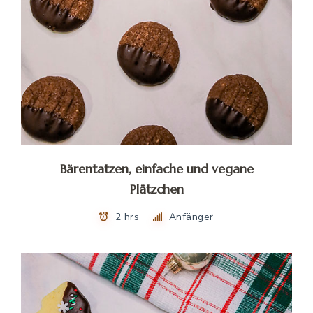
Bärentatzen, einfache und vegane
Plätzchen
2 hrs
Anfänger