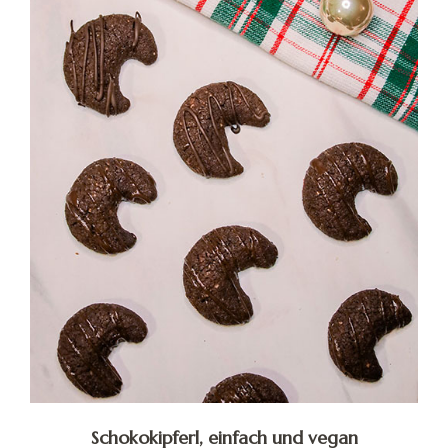
Schokokipferl, einfach und vegan