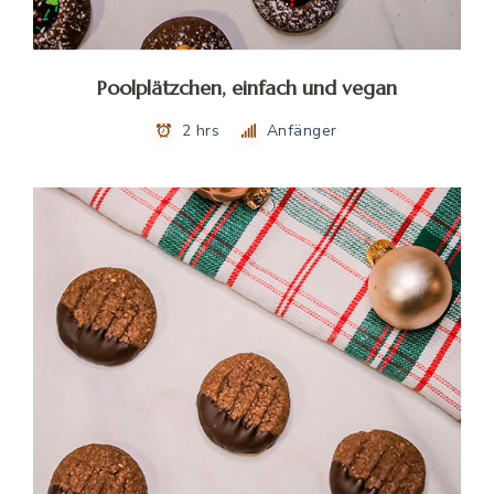
Poolplätzchen, einfach und vegan
2 hrs
Anfänger