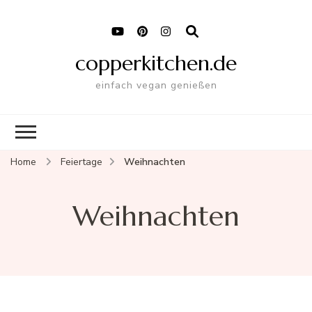
copperkitchen.de
einfach vegan genießen
Home
Feiertage
Weihnachten
Weihnachten