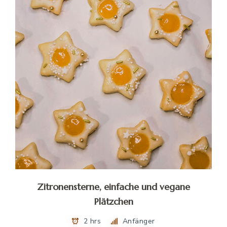
Zitronensterne, einfache und vegane
Plätzchen
2 hrs
Anfänger