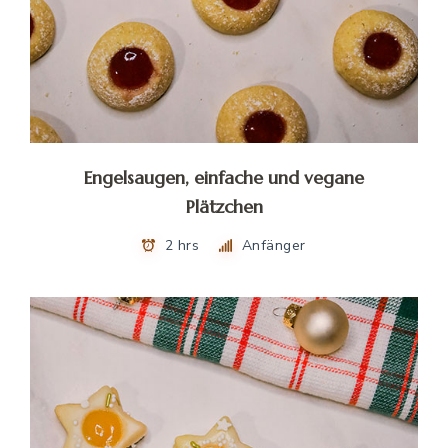
Engelsaugen, einfache und vegane
Plätzchen
2 hrs
Anfänger