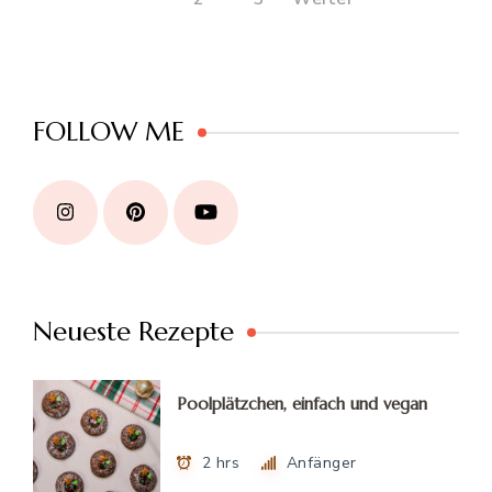
FOLLOW ME
Neueste Rezepte
Poolplätzchen, einfach und vegan
2 hrs
Anfänger