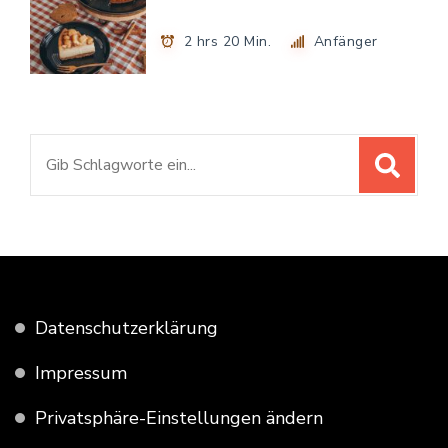
2 hrs 20 Min.
Anfänger
Suchen
nach:
Datenschutzerklärung
Impressum
Privatsphäre-Einstellungen ändern