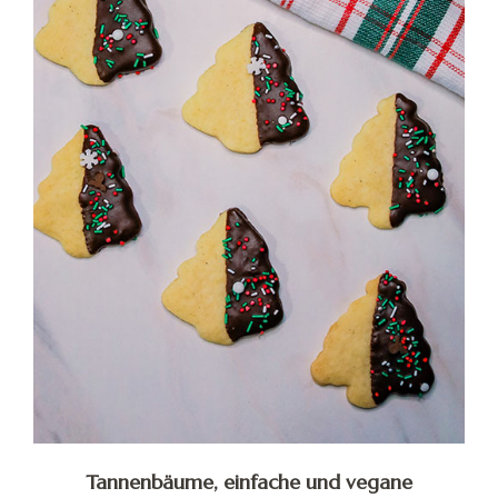
Tannenbäume, einfache und vegane