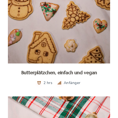
Butterplätzchen, einfach und vegan
2 hrs
Anfänger