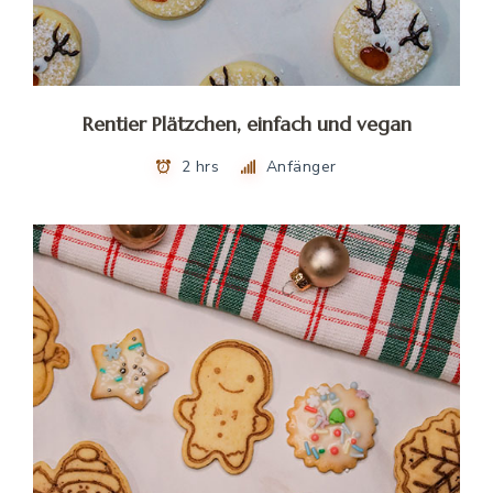
Rentier Plätzchen, einfach und vegan
2 hrs
Anfänger