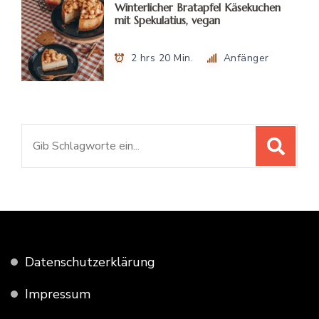
Winterlicher Bratapfel Käsekuchen
mit Spekulatius, vegan
2 hrs 20 Min.
Anfänger
Suchen
nach:
Datenschutzerklärung
Impressum