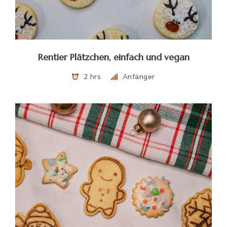
Rentier Plätzchen, einfach und vegan
2 hrs
Anfänger