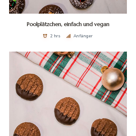
Poolplätzchen, einfach und vegan
2 hrs
Anfänger