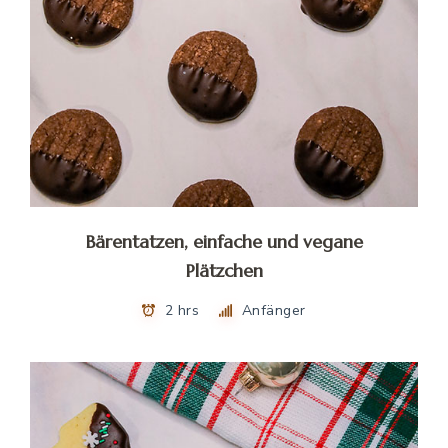
Bärentatzen, einfache und vegane
Plätzchen
2 hrs
Anfänger