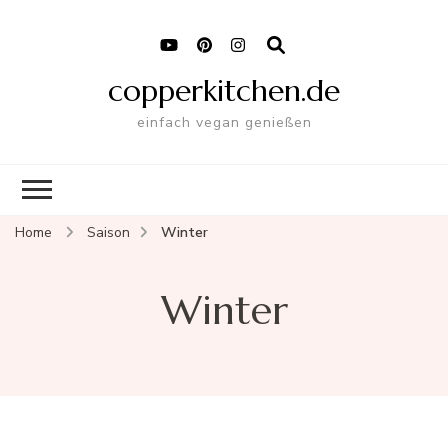
copperkitchen.de
einfach vegan genießen
Home
Saison
Winter
Winter