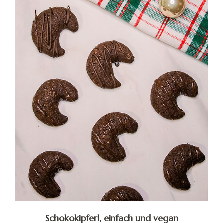
Schokokipferl, einfach und vegan