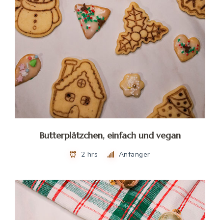
Butterplätzchen, einfach und vegan
2 hrs
Anfänger