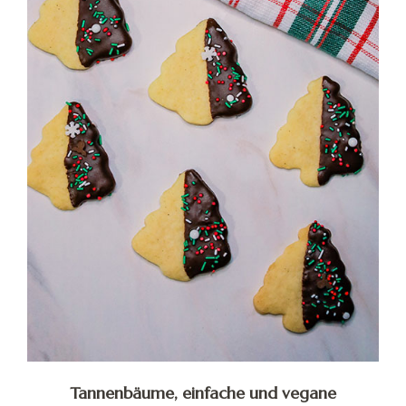
Tannenbäume, einfache und vegane