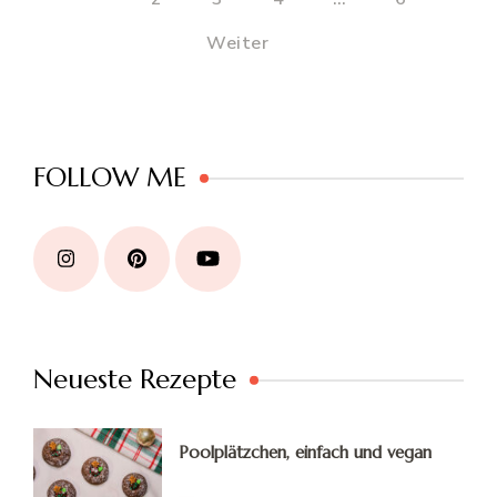
Weiter
FOLLOW ME
Neueste Rezepte
Poolplätzchen, einfach und vegan