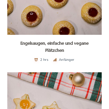
Engelsaugen, einfache und vegane
Plätzchen
2 hrs
Anfänger