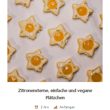
Zitronensterne, einfache und vegane
Plätzchen
2 hrs
Anfänger