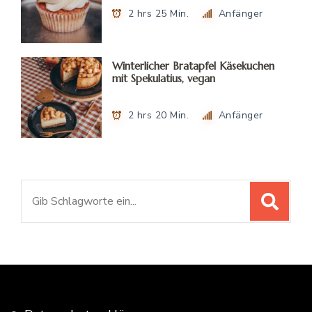
2 hrs 25 Min.
Anfänger
Winterlicher Bratapfel Käsekuchen
mit Spekulatius, vegan
2 hrs 20 Min.
Anfänger
Suchen
nach: