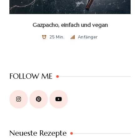
Gazpacho, einfach und vegan
25 Min.
Anfänger
FOLLOW ME
Neueste Rezepte