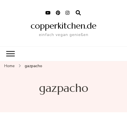
copperkitchen.de
einfach vegan genießen
Home
gazpacho
gazpacho