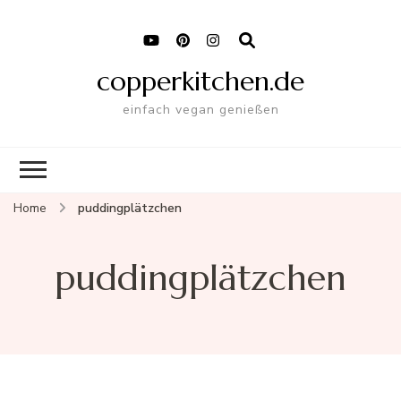
copperkitchen.de
einfach vegan genießen
Home
puddingplätzchen
puddingplätzchen