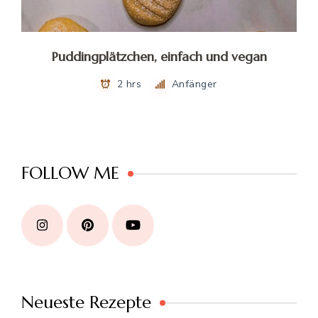
Puddingplätzchen, einfach und vegan
2 hrs
Anfänger
FOLLOW ME
Neueste Rezepte