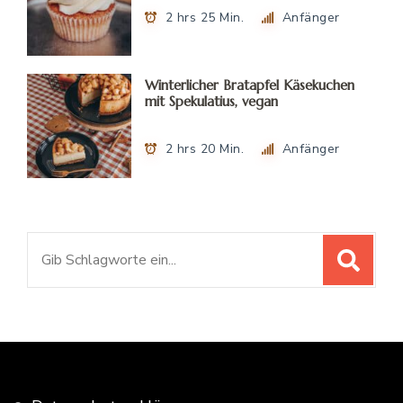
2 hrs 25 Min.
Anfänger
Winterlicher Bratapfel Käsekuchen
mit Spekulatius, vegan
2 hrs 20 Min.
Anfänger
Suchen
nach: