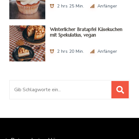
2 hrs 25 Min.
Anfänger
Winterlicher Bratapfel Käsekuchen
mit Spekulatius, vegan
2 hrs 20 Min.
Anfänger
Suchen
nach: