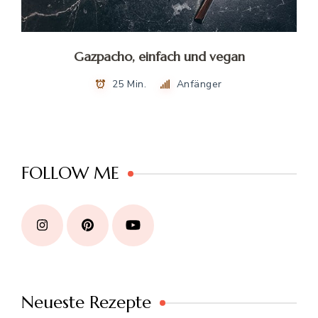
Gazpacho, einfach und vegan
25 Min.
Anfänger
FOLLOW ME
Neueste Rezepte