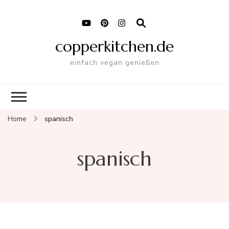
copperkitchen.de
einfach vegan genießen
Home
spanisch
spanisch