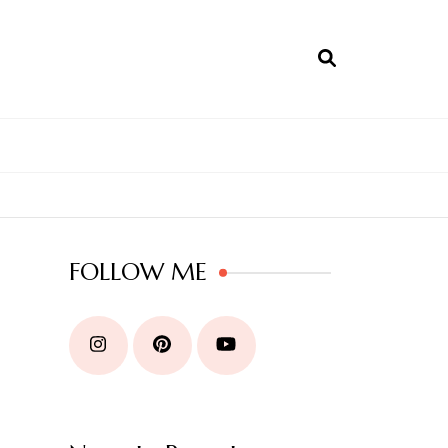
FOLLOW ME