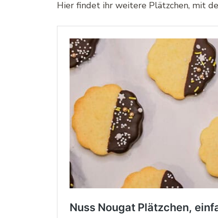
Hier findet ihr weitere Plätzchen, mit 