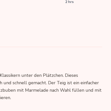
2 hrs
Klassikern unter den Plätzchen. Dieses
 und schnell gemacht. Der Teig ist ein einfacher
itzbuben mit Marmelade nach Wahl füllen und mit
ieren.