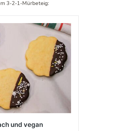
dem 3-2-1-Mürbeteig: