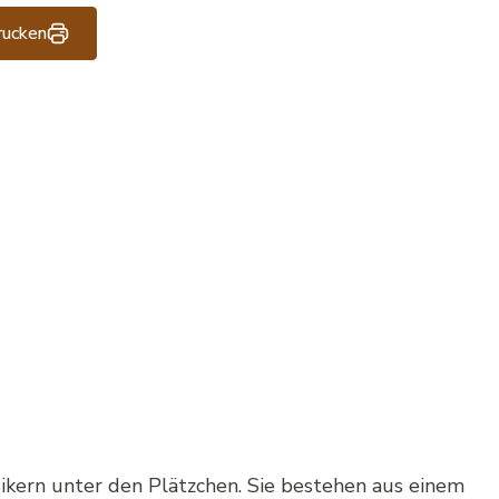
rucken
sikern unter den Plätzchen. Sie bestehen aus einem