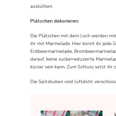
auskühlen.
Plätzchen dekorieren:
Die Plätzchen mit dem Loch werden mit 
ihr mit Marmelade. Hier könnt ihr jede
Erdbeermarmelade, Brombeermarmelade
darauf, keine zuckerreduzierte Marmelad
kürzer sein kann. Zum Schluss setzt ihr
Die Spitzbuben sind luftdicht verschlo