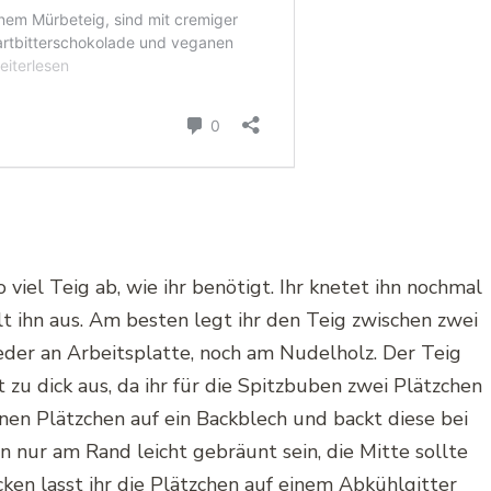
viel Teig ab, wie ihr benötigt. Ihr knetet ihn nochmal
llt ihn aus. Am besten legt ihr den Teig zwischen zwei
eder an Arbeitsplatte, noch am Nudelholz. Der Teig
t zu dick aus, da ihr für die Spitzbuben zwei Plätzchen
nen Plätzchen auf ein Backblech und backt diese bei
n nur am Rand leicht gebräunt sein, die Mitte sollte
ken lasst ihr die Plätzchen auf einem Abkühlgitter