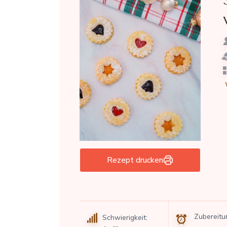
Rezept drucken
Zubereitu
Schwierigkeit: