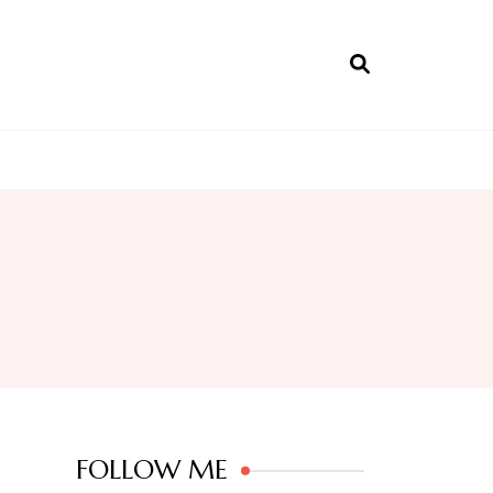
FOLLOW ME