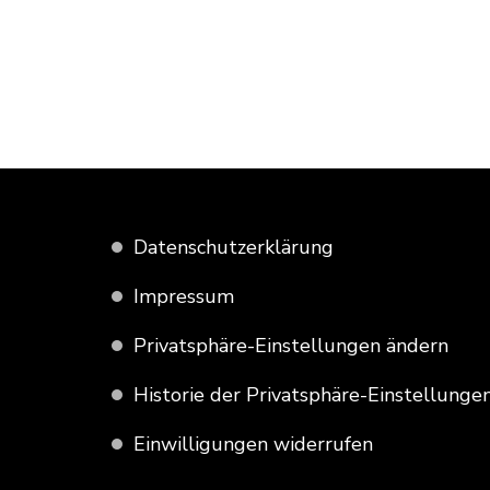
Datenschutzerklärung
Impressum
Privatsphäre-Einstellungen ändern
Historie der Privatsphäre-Einstellunge
Einwilligungen widerrufen