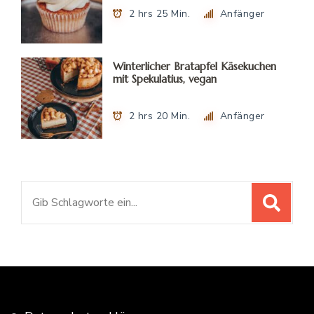
2 hrs 25 Min.
Anfänger
Winterlicher Bratapfel Käsekuchen
mit Spekulatius, vegan
2 hrs 20 Min.
Anfänger
Suchen
nach: