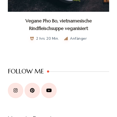
Vegane Pho Bo, vietnamesische
Rindfleischsuppe veganisiert
2 hrs 20 Min.
Anfänger
FOLLOW ME