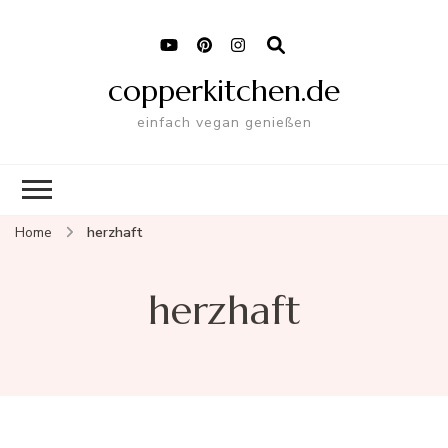
copperkitchen.de
einfach vegan genießen
Home
herzhaft
herzhaft