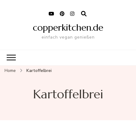
copperkitchen.de
einfach vegan genießen
Home
Kartoffelbrei
Kartoffelbrei