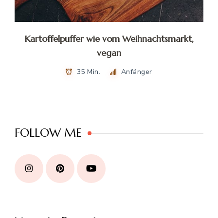
Kartoffelpuffer wie vom Weihnachtsmarkt,
vegan
35 Min.
Anfänger
FOLLOW ME