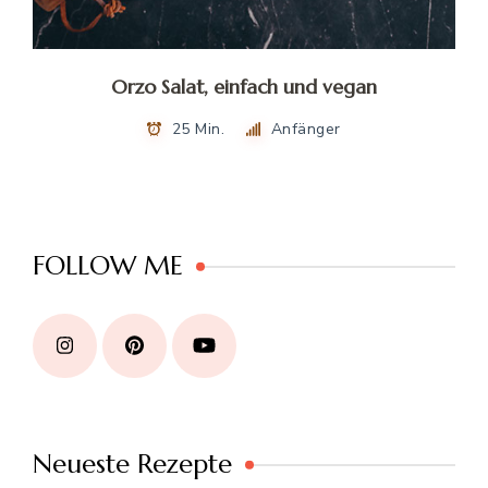
Orzo Salat, einfach und vegan
25 Min.
Anfänger
FOLLOW ME
Neueste Rezepte