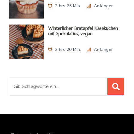
2 hrs 25 Min.
Anfänger
Winterlicher Bratapfel Käsekuchen
mit Spekulatius, vegan
2 hrs 20 Min.
Anfänger
Suchen
nach: