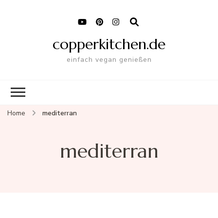
copperkitchen.de
einfach vegan genießen
Home
mediterran
mediterran