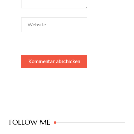
FOLLOW ME