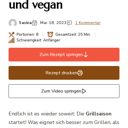
und vegan
Saskia
Mai 18, 2023
1 Kommentar
Portionen: 8
Gesamtzeit: 25 Min.
Schwierigkeit: Anfänger
Zum Rezept springen
Rezept drucken
Zum Video springen
Endlich ist es wieder soweit: Die
Grillsaison
startet! Was eignet sich besser zum Grillen, als