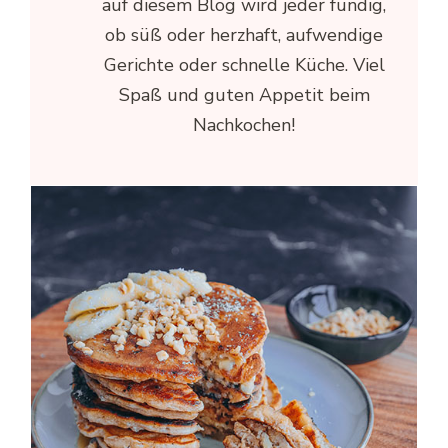
auf diesem Blog wird jeder fündig,
ob süß oder herzhaft, aufwendige
Gerichte oder schnelle Küche. Viel
Spaß und guten Appetit beim
Nachkochen!