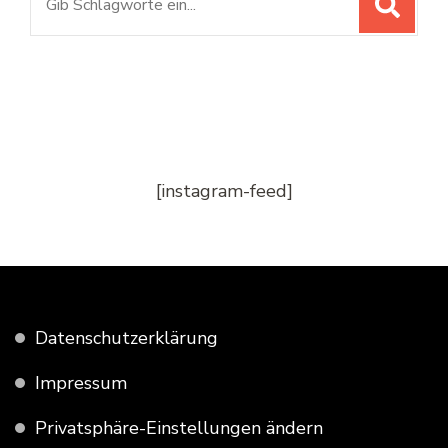
nach:
[instagram-feed]
Datenschutzerklärung
Impressum
Privatsphäre-Einstellungen ändern