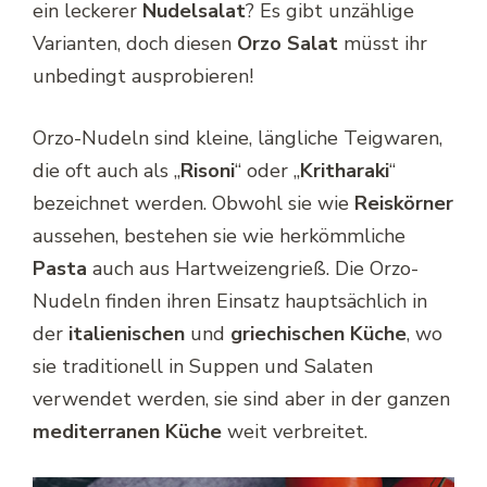
ein leckerer
Nudelsalat
? Es gibt unzählige
Varianten, doch diesen
Orzo Salat
müsst ihr
unbedingt ausprobieren!
Orzo-Nudeln sind kleine, längliche Teigwaren,
die oft auch als „
Risoni
“ oder „
Kritharaki
“
bezeichnet werden. Obwohl sie wie
Reiskörner
aussehen, bestehen sie wie herkömmliche
Pasta
auch aus Hartweizengrieß. Die Orzo-
Nudeln finden ihren Einsatz hauptsächlich in
der
italienischen
und
griechischen Küche
, wo
sie traditionell in Suppen und Salaten
verwendet werden, sie sind aber in der ganzen
mediterranen Küche
weit verbreitet.