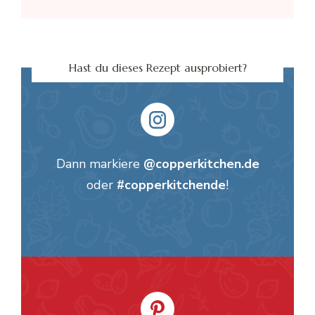
Hast du dieses Rezept ausprobiert?
Dann markiere
@copperkitchen.de
oder
#copperkitchende
!