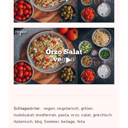
Schlagwörter:
vegan, vegetarisch, grillen,
nudelsalat, mediterran, pasta, orzo, salat, griechisch,
italienisch, bbq, Sommer, beilage, feta