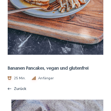
Bananen Pancakes, vegan und glutenfrei
25 Min.
Anfänger
Zurück