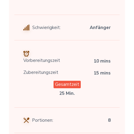
Schwierigkeit:
Anfänger
Vorbereitungszeit
10 mins
Zubereitungszeit
15 mins
Gesamtzeit
25 Min.
Portionen:
8