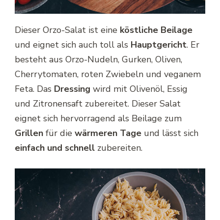
Dieser Orzo-Salat ist eine
köstliche Beilage
und eignet sich auch toll als
Hauptgericht
. Er
besteht aus Orzo-Nudeln, Gurken, Oliven,
Cherrytomaten, roten Zwiebeln und veganem
Feta. Das
Dressing
wird mit Olivenöl, Essig
und Zitronensaft zubereitet. Dieser Salat
eignet sich hervorragend als Beilage zum
Grillen
für die
wärmeren Tage
und lässt sich
einfach
und schnell
zubereiten.