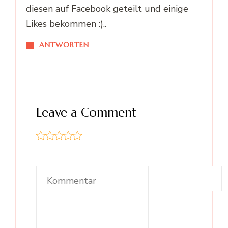
diesen auf Facebook geteilt und einige
Likes bekommen :)..
ANTWORTEN
Leave a Comment