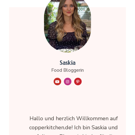
Saskia
Food Bloggerin
Hallo und herzlich Willkommen auf
copperkitchen.de! Ich bin Saskia und