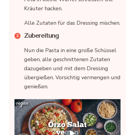
Kräuter hacken.
Alle Zutaten für das Dressing mischen.
Zubereitung
Nun die Pasta in eine große Schüssel
geben, alle geschnittenen Zutaten
dazugeben und mit dem Dressing
übergießen. Vorsichtig vermengen und
genießen.