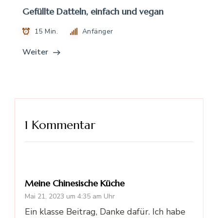
Gefüllte Datteln, einfach und vegan
15 Min.
Anfänger
Weiter
1 Kommentar
Meine Chinesische Küche
Mai 21, 2023 um 4:35 am Uhr
Ein klasse Beitrag, Danke dafür. Ich habe