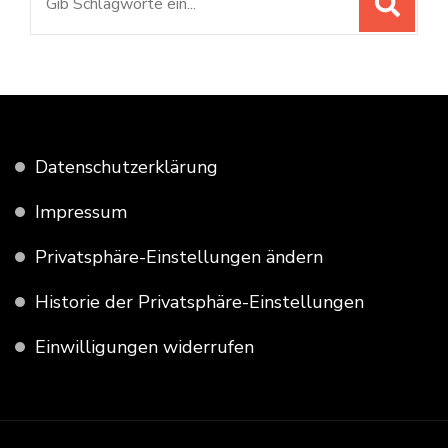
nach:
Datenschutzerklärung
Impressum
Privatsphäre-Einstellungen ändern
Historie der Privatsphäre-Einstellungen
Einwilligungen widerrufen