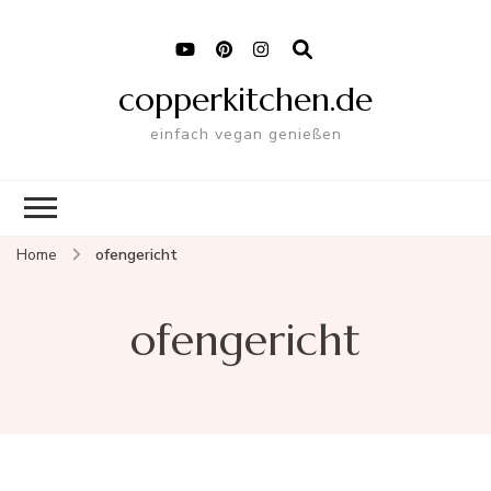
copperkitchen.de
einfach vegan genießen
Home
ofengericht
ofengericht