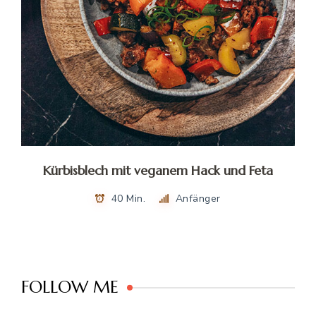
Kürbisblech mit veganem Hack und Feta
40 Min.
Anfänger
FOLLOW ME