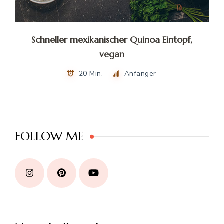
Schneller mexikanischer Quinoa Eintopf,
vegan
20 Min.
Anfänger
FOLLOW ME