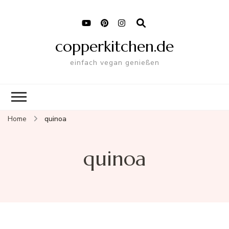
copperkitchen.de
einfach vegan genießen
Home
quinoa
quinoa