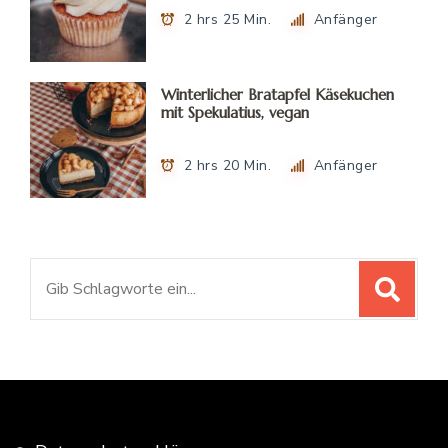
2 hrs 25 Min.
Anfänger
Winterlicher Bratapfel Käsekuchen
mit Spekulatius, vegan
2 hrs 20 Min.
Anfänger
Suchen
nach: