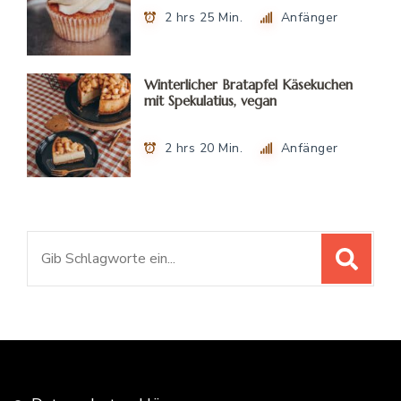
2 hrs 25 Min.
Anfänger
Winterlicher Bratapfel Käsekuchen
mit Spekulatius, vegan
2 hrs 20 Min.
Anfänger
Suchen
nach: