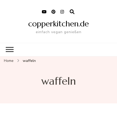
copperkitchen.de
einfach vegan genießen
Home
waffeln
waffeln