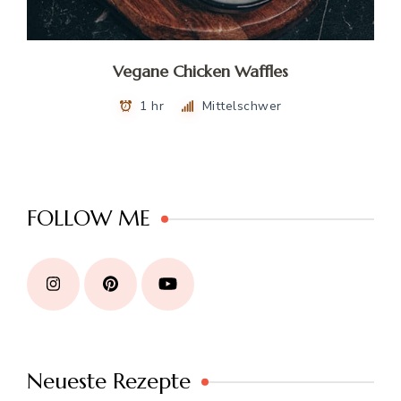
Vegane Chicken Waffles
1 hr
Mittelschwer
FOLLOW ME
Neueste Rezepte