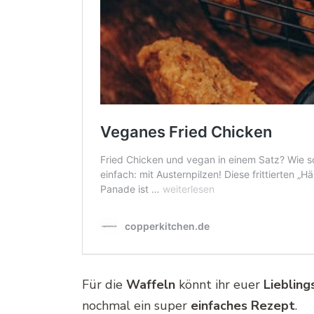
Für die
Waffeln
könnt ihr euer
Liebling
nochmal ein super
einfaches Rezept
.