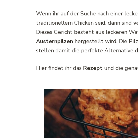
Wenn ihr auf der Suche nach einer leck
traditionellem Chicken seid, dann sind
v
Dieses Gericht besteht aus leckeren Wa
Austernpilzen
hergestellt wird. Die Pil
stellen damit die perfekte Alternative d
Hier findet ihr das
Rezept
und die gena