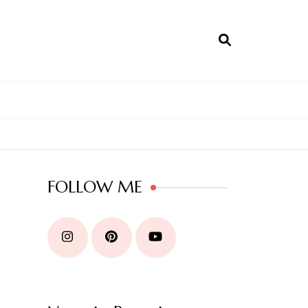
FOLLOW ME