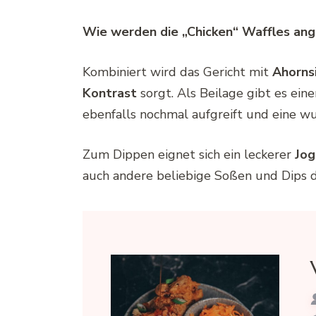
Wie werden die „Chicken“ Waffles ang
Kombiniert wird das Gericht mit
Ahorns
Kontrast
sorgt. Als Beilage gibt es eine
ebenfalls nochmal aufgreift und eine 
Zum Dippen eignet sich ein leckerer
Jog
auch andere beliebige Soßen und Dips d