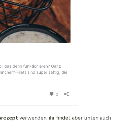
srezept
verwenden, ihr findet aber unten auch