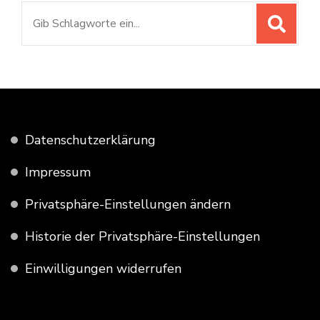
Suchen
nach:
Datenschutzerklärung
Impressum
Privatsphäre-Einstellungen ändern
Historie der Privatsphäre-Einstellungen
Einwilligungen widerrufen