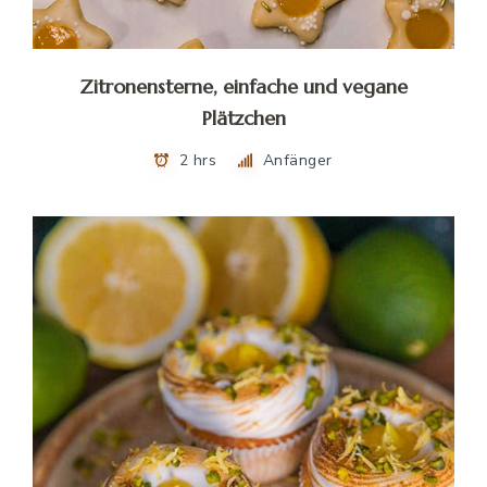
Zitronensterne, einfache und vegane
Plätzchen
2 hrs
Anfänger