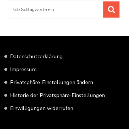
Suchen
nach:
Datenschutzerklärung
Impressum
Privatsphäre-Einstellungen ändern
Historie der Privatsphäre-Einstellungen
Einwilligungen widerrufen