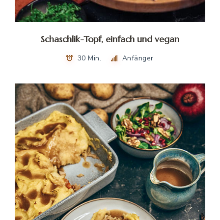
Schaschlik-Topf, einfach und vegan
30 Min.
Anfänger