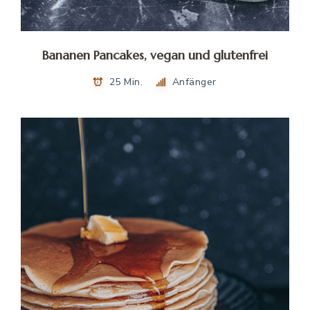
Bananen Pancakes, vegan und glutenfrei
25 Min.
Anfänger