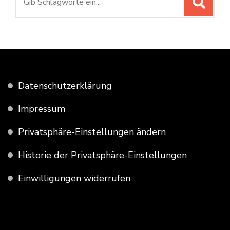
nach:
Datenschutzerklärung
Impressum
Privatsphäre-Einstellungen ändern
Historie der Privatsphäre-Einstellungen
Einwilligungen widerrufen