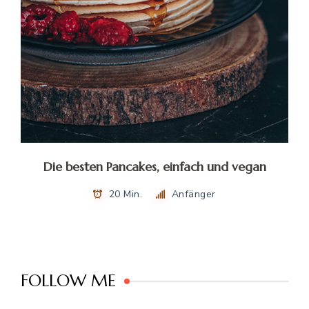
Die besten Pancakes, einfach und vegan
20 Min.
Anfänger
FOLLOW ME