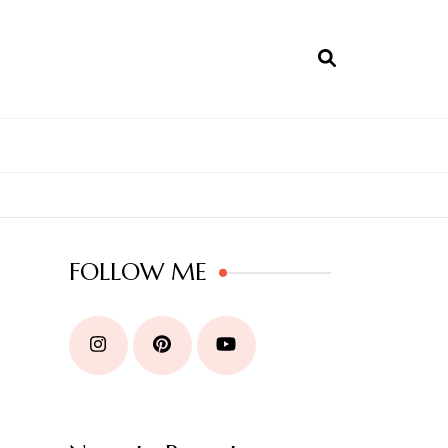
FOLLOW ME