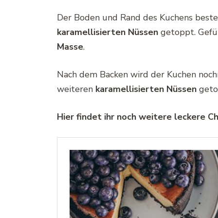
Der Boden und Rand des Kuchens beste
karamellisierten Nüssen
getoppt. Gefül
Masse
.
Nach dem Backen wird der Kuchen noc
weiteren
karamellisierten Nüssen
geto
Hier findet ihr noch weitere leckere 