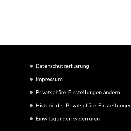
Datenschutzerklärung
Impressum
Privatsphäre-Einstellungen ändern
Historie der Privatsphäre-Einstellunge
Einwilligungen widerrufen