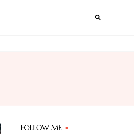
FOLLOW ME